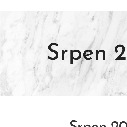
Srpen 