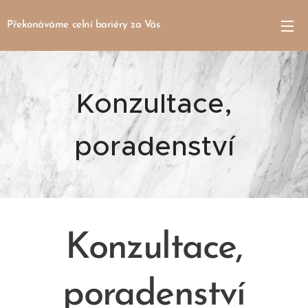
Překonáváme celní bariéry za Vás
Konzultace,
poradenství
Konzultace,
poradenství