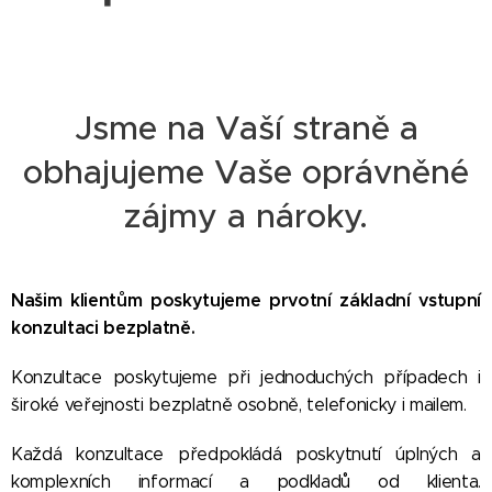
Jsme na Vaší straně a
obhajujeme Vaše oprávněné
zájmy a nároky.
Našim klientům poskytujeme prvotní základní vstupní
konzultaci bezplatně.
Konzultace poskytujeme při jednoduchých případech i
široké veřejnosti bezplatně osobně, telefonicky i mailem.
Každá konzultace předpokládá poskytnutí úplných a
komplexních informací a podkladů od klienta.