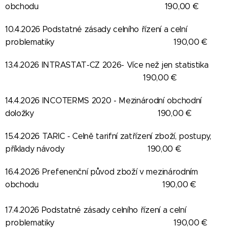
obchodu 190,00 €
10.4.2026 Podstatné zásady celního řízení a celní
problematiky 190,00 €
13.4.2026 INTRASTAT-CZ 2026- Více než jen statistika
190,00 €
14.4.2026 INCOTERMS 2020 - Mezinárodní obchodní
doložky 190,00 €
15.4.2026 TARIC - Celně tarifní zatřízení zboží, postupy,
příklady návody 190,00 €
16.4.2026 Prefenenční původ zboží v mezinárodním
obchodu
190,00 €
17.4.2026 Podstatné zásady celního řízení a celní
problematiky 190,00 €