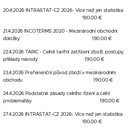
20.4.2026 INTRASTAT-CZ 2026- Více než jen statistika
190,00 €
21.4.2026 INCOTERMS 2020 - Mezinárodní obchodní
doložky 190,00 €
22.4.2026 TARIC - Celně tarifní zatřízení zboží, postupy,
příklady návody 190,00 €
23.4.2026 Prefenenční původ zboží v mezinárodním
obchodu 190,00 €
24.4.2026 Podstatné zásady celního řízení a celní
problematiky 190,00 €
27.4.2026 INTRASTAT-CZ 2026- Více než jen statistika
190,00 €