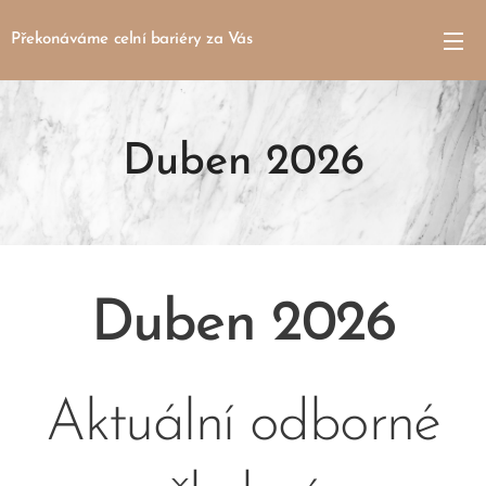
Překonáváme celní bariéry za Vás
Duben 2026
Duben 2026
Aktuální odborné